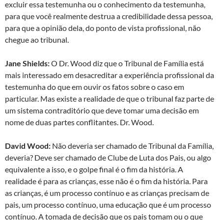
excluir essa testemunha ou o conhecimento da testemunha,
para que você realmente destrua a credibilidade dessa pessoa,
para que a opinião dela, do ponto de vista profissional, não
chegue ao tribunal.
Jane Shields:
O Dr. Wood diz que o Tribunal de Família está
mais interessado em desacreditar a experiência profissional da
testemunha do que em ouvir os fatos sobre o caso em
particular. Mas existe a realidade de que o tribunal faz parte de
um sistema contraditório que deve tomar uma decisão em
nome de duas partes conflitantes. Dr. Wood.
David Wood:
Não deveria ser chamado de Tribunal da Família,
deveria? Deve ser chamado de Clube de Luta dos Pais, ou algo
equivalente a isso, e o golpe final é o fim da história. A
realidade é para as crianças, esse não é o fim da história. Para
as crianças, é um processo contínuo e as crianças precisam de
pais, um processo contínuo, uma educação que é um processo
contínuo. A tomada de decisão que os pais tomam ou o que