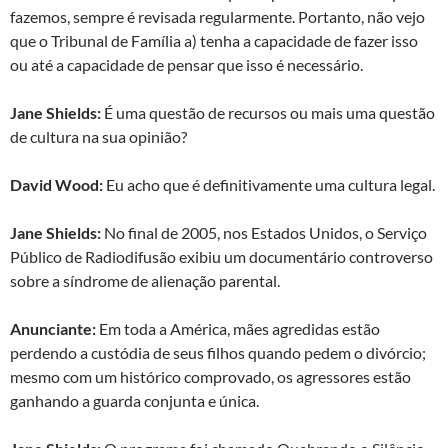
fazemos, sempre é revisada regularmente. Portanto, não vejo
que o Tribunal de Família a) tenha a capacidade de fazer isso
ou até a capacidade de pensar que isso é necessário.
Jane Shields:
É uma questão de recursos ou mais uma questão
de cultura na sua opinião?
David Wood:
Eu acho que é definitivamente uma cultura legal.
Jane Shields:
No final de 2005, nos Estados Unidos, o Serviço
Público de Radiodifusão exibiu um documentário controverso
sobre a síndrome de alienação parental.
Anunciante:
Em toda a América, mães agredidas estão
perdendo a custódia de seus filhos quando pedem o divórcio;
mesmo com um histórico comprovado, os agressores estão
ganhando a guarda conjunta e única.