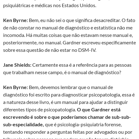
psiquiátricas e médicas nos Estados Unidos.
Ken Byrne:
Bem, eu não sei o que significa desacreditar. O fato
de não constar no manual de diagnóstico e estatística não me
incomoda. Há muitas coisas que não estavam nesse manual e,
posteriormente, no manual. Gardner escreveu especificamente
sobre essa questão de não estar no DSM-IV.
Jane Shields:
Certamente essa é a referência para as pessoas
que trabalham nesse campo, é o manual de diagnóstico?
Ken Byrne:
Bem, devemos lembrar que o manual de
diagnóstico foi escrito para diagnosticar psicopatologia, essa é
a natureza desse livro, é um manual para ajudar a distinguir
diferentes tipos de psicopatologia.
O que Gardner está
escrevendo é sobre o que poderíamos chamar de sub-sub-
sub-especialidade,
que é psicologia-psiquiatria forense,
tentando responder a perguntas feitas por advogados ou por