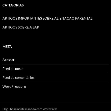
CATEGORIAS
ARTIGOS IMPORTANTES SOBRE ALIENAÇÃO PARENTAL
ARTIGOS SOBRE A SAP
META
Acessar
Feed de posts
Feed de comentários
WordPress.org
Orgulhosamente mantido com WordPress