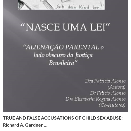
TRUE AND FALSE ACCUSATIONS OF CHILD SEX ABUSE:
Richard A. Gardner …