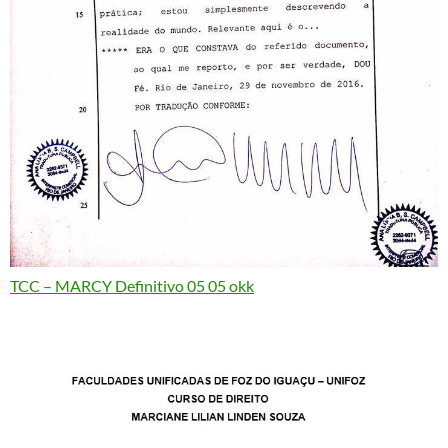
TCC – MARCY Definitivo 05 05 okk