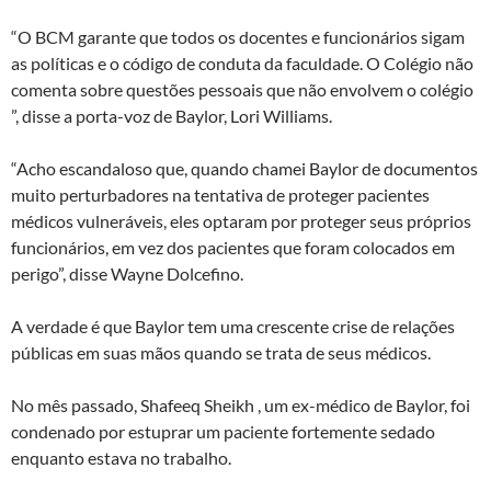
“O BCM garante que todos os docentes e funcionários sigam
as políticas e o código de conduta da faculdade. O Colégio não
comenta sobre questões pessoais que não envolvem o colégio
”, disse a porta-voz de Baylor, Lori Williams.
“Acho escandaloso que, quando chamei Baylor de documentos
muito perturbadores na tentativa de proteger pacientes
médicos vulneráveis, eles optaram por proteger seus próprios
funcionários, em vez dos pacientes que foram colocados em
perigo”, disse Wayne Dolcefino.
A verdade é que Baylor tem uma crescente crise de relações
públicas em suas mãos quando se trata de seus médicos.
No mês passado, Shafeeq Sheikh , um ex-médico de Baylor, foi
condenado por estuprar um paciente fortemente sedado
enquanto estava no trabalho.