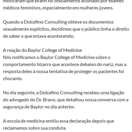
mostraram que Brann foi sexualmente acionado por exames
médicos femininos, especialmente em mulheres jovens.
Quando a Dolcefino Consulting obteve os documentos
sexualmente explícitos, decidimos que o público tinha o direito
de saber o que estava acontecendo.
A reação do Baylor College of Medicine
Nós notificamos o Baylor College of Medicine sobre o
comportamento bizarro que acontece debaixo do nariz, mas a
resposta deles à nossa tentativa de proteger os pacientes foi
chocante.
No dia seguinte, a Dolcefino Consulting recebeu uma ligação
do advogado do Dr. Brann, que detalhou nossa conversa com a
segurança de Baylor no dia anterior.
A escola de medicina emitiu essa declaração depois que
reclamamos sobre sua conduta.