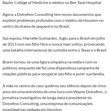
Baylor College of Medicine e médico no Ben Taub Hospital.
Agora, a Dolcefino Consulting tem novos documentos que
expõem problemas profundos com o médico de Houston no
centro do drama de sequestro no Brasil.
Sua esposa, Marcelle Guimarães , fugiu para o Brasil em julho
de 2013 com seu filho Nico e nunca mais voltou, provocando
uma batalha internacional de custódia entre o Texas e o Brasil.
Brann tornou-se uma figura simpática na mídia e com os
políticos, enquanto ele fez uma dispendiosa campanha de
relações públicas para recuperar seu filho e punir sua família.
A mãe no centro do caso quebrou seu silêncio depois de cinco
anos em uma entrevista de uma hora com Wayne Dolcefino , o
jornalista investigativo de longa data e presidente da
Dolcefino Consulting, uma empresa de comunicações
investigativas sediada em Houston.