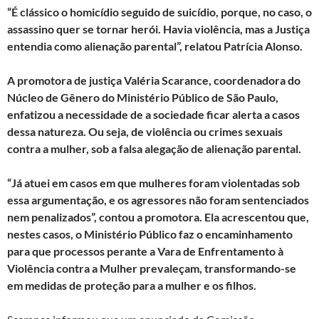
“É clássico o homicídio seguido de suicídio, porque, no caso, o
assassino quer se tornar herói. Havia violência, mas a Justiça
entendia como alienação parental”, relatou Patrícia Alonso.
A promotora de justiça Valéria Scarance, coordenadora do
Núcleo de Gênero do Ministério Público de São Paulo,
enfatizou a necessidade de a sociedade ficar alerta a casos
dessa natureza. Ou seja, de violência ou crimes sexuais
contra a mulher, sob a falsa alegação de alienação parental.
“Já atuei em casos em que mulheres foram violentadas sob
essa argumentação, e os agressores não foram sentenciados
nem penalizados”, contou a promotora. Ela acrescentou que,
nestes casos, o Ministério Público faz o encaminhamento
para que processos perante a Vara de Enfrentamento à
Violência contra a Mulher prevaleçam, transformando-se
em medidas de proteção para a mulher e os filhos.