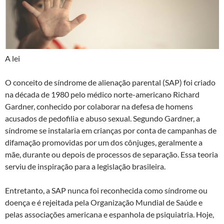
A lei
O conceito de síndrome de alienação parental (SAP) foi criado
na década de 1980 pelo médico norte-americano Richard
Gardner, conhecido por colaborar na defesa de homens
acusados de pedofilia e abuso sexual. Segundo Gardner, a
síndrome se instalaria em crianças por conta de campanhas de
difamação promovidas por um dos cônjuges, geralmente a
mãe, durante ou depois de processos de separação. Essa teoria
serviu de inspiração para a legislação brasileira.
Entretanto, a SAP nunca foi reconhecida como síndrome ou
doença e é rejeitada pela Organização Mundial de Saúde e
pelas associações americana e espanhola de psiquiatria. Hoje,