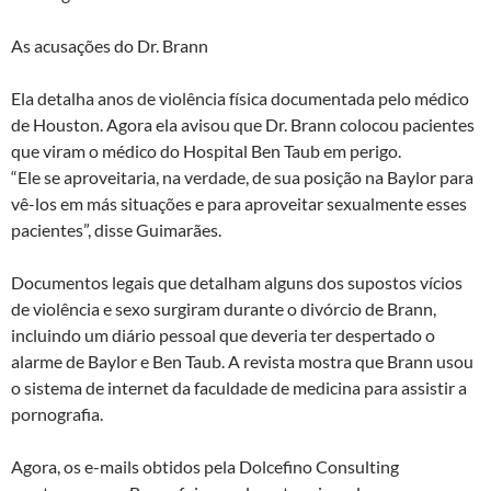
As acusações do Dr. Brann
Ela detalha anos de violência física documentada pelo médico
de Houston. Agora ela avisou que Dr. Brann colocou pacientes
que viram o médico do Hospital Ben Taub em perigo.
“Ele se aproveitaria, na verdade, de sua posição na Baylor para
vê-los em más situações e para aproveitar sexualmente esses
pacientes”, disse Guimarães.
Documentos legais que detalham alguns dos supostos vícios
de violência e sexo surgiram durante o divórcio de Brann,
incluindo um diário pessoal que deveria ter despertado o
alarme de Baylor e Ben Taub. A revista mostra que Brann usou
o sistema de internet da faculdade de medicina para assistir a
pornografia.
Agora, os e-mails obtidos pela Dolcefino Consulting