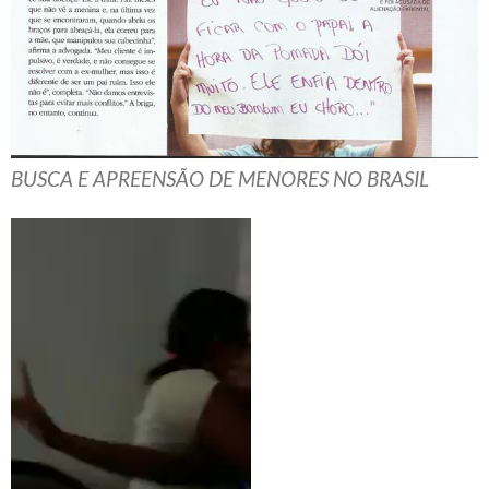
BUSCA E APREENSÃO DE MENORES NO BRASIL