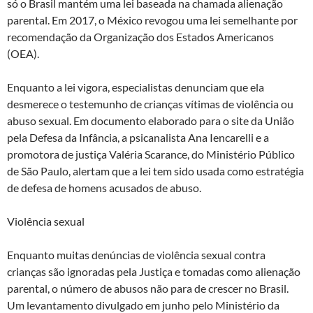
só o Brasil mantém uma lei baseada na chamada alienação
parental. Em 2017, o México revogou uma lei semelhante por
recomendação da Organização dos Estados Americanos
(OEA).
Enquanto a lei vigora, especialistas denunciam que ela
desmerece o testemunho de crianças vítimas de violência ou
abuso sexual. Em documento elaborado para o site da União
pela Defesa da Infância, a psicanalista Ana Iencarelli e a
promotora de justiça Valéria Scarance, do Ministério Público
de São Paulo, alertam que a lei tem sido usada como estratégia
de defesa de homens acusados de abuso.
Violência sexual
Enquanto muitas denúncias de violência sexual contra
crianças são ignoradas pela Justiça e tomadas como alienação
parental, o número de abusos não para de crescer no Brasil.
Um levantamento divulgado em junho pelo Ministério da