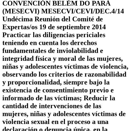
CONVENCIÓN BELÉM DO PARÁ
(MESECVI) MESECVI/CEVI/DEC.4/14
Undécima Reunión del Comité de
Expertas/os 19 de septiembre 2014
Practicar las diligencias periciales
teniendo en cuenta los derechos
fundamentales de inviolabilidad e
integridad física y moral de las mujeres,
niñas y adolescentes víctimas de violencia,
observando los criterios de razonabilidad
y proporcionalidad, siempre bajo la
existencia de consentimiento previo e
informado de las víctimas; Reducir la
cantidad de intervenciones de las
mujeres, niñas y adolescentes víctimas de
violencia sexual en el proceso a una
declaración o denuncia única, en la