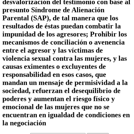
desvalorización del testimonio con base al
presunto Síndrome de Alienación
Parental (SAP), de tal manera que los
resultados de éstas puedan combatir la
impunidad de los agresores; Prohibir los
mecanismos de conciliación o avenencia
entre el agresor y las víctimas de
violencia sexual contra las mujeres, y las
causas eximentes o excluyentes de
responsabilidad en esos casos, que
mandan un mensaje de permisividad a la
sociedad, refuerzan el desequilibrio de
poderes y aumentan el riesgo físico y
emocional de las mujeres que no se
encuentran en igualdad de condiciones en
la negociación