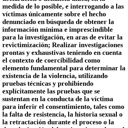
medida de lo posible, e interrogando a las
víctimas únicamente sobre el hecho
denunciado en búsqueda de obtener la
información mínima e imprescindible
para la investigación, en aras de evitar la
revictimización; Realizar investigaciones
prontas y exhaustivas teniendo en cuenta
el contexto de coercibilidad como
elemento fundamental para determinar la
existencia de la violencia, utilizando
pruebas técnicas y prohibiendo
explícitamente las pruebas que se
sustentan en la conducta de la víctima
para inferir el consentimiento, tales como
la falta de resistencia, la historia sexual o
la retractación durante el proceso o la