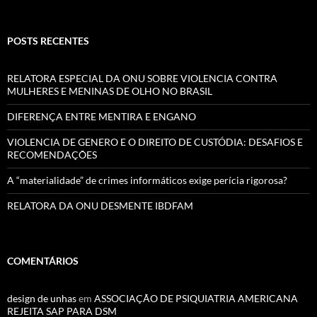
POSTS RECENTES
RELATORA ESPECIAL DA ONU SOBRE VIOLENCIA CONTRA
MULHERES E MENINAS DE OLHO NO BRASIL
DIFERENÇA ENTRE MENTIRA E ENGANO
VIOLENCIA DE GENERO E O DIREITO DE CUSTÓDIA: DESAFIOS E
RECOMENDAÇÕES
A “materialidade” de crimes informáticos exige perícia rigorosa?
RELATORA DA ONU DESMENTE IBDFAM
COMENTÁRIOS
design de unhas
em
ASSOCIAÇÃO DE PSIQUIATRIA AMERICANA
REJEITA SAP PARA DSM