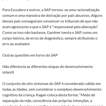
Para Escudero e outros, a SAP tornou-se uma racionalização
comum e uma manobra de distração por pais abusivos. Alguns
desses pais conseguiram convencer os tribunais de que não
eram agressores e que o SAP é “responsável pela alienação”.
Como se isso não bastasse, Gardner isenta o SAP, como um
corpo teórico, de erros de diagnóstico, sempre atribuindo o
erro ao avaliador.
Outras questões em torno do SAP
Não diferencia as diferentes etapas do desenvolvimento
infantil
O conjunto de oito sintomas do SAP é considerado válido em
todas as idades, sem considerar o complexo desenvolvimento
cognitivo da criança. Kagan coloca desta forma: “Medo de
separação da mãe, consciência das próprias intenções, a