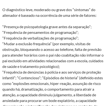
O diagnóstico leve, moderado ou grave dos “sintomas” do
alienador é baseado na ocorrência de uma série de fatores:
“Presença de psicopatologia grave antes da separação”;
“Frequência de pensamentos de programação”;
“Frequência de verbalizações de programação”;
“Mudar a exclusão frequência” (por exemplo, visitas de
obstrução, bloqueando o acesso ao telefone, falta de previsão
para atender horários com o pai não coabitação não informar o
pai excluído em atividades relacionadas com a escola, cuidados
de saúde e tratamento psicológico);
“Frequência de denúncias à polícia e aos serviços de proteção
infantil”; “Contencioso”; “Episódios de histeria” (definido estes
como “explosões emocionais, hiper-reação, assunção de risco
quando há, dramatização, o comportamento para atrair a
atenção, a capacidade diminuiu julgamento, a liberdade de
ansiedade para procurar um bode expiatório, a capacidade