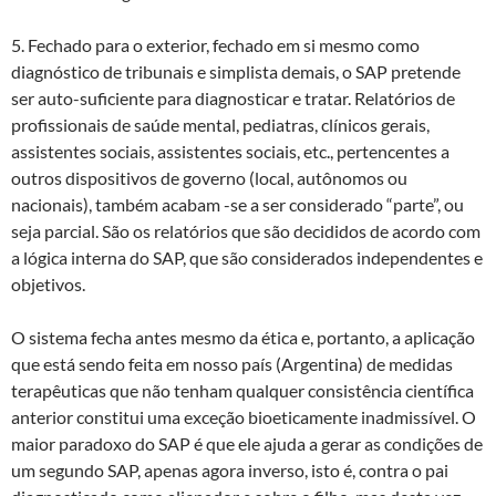
5. Fechado para o exterior, fechado em si mesmo como
diagnóstico de tribunais e simplista demais, o SAP pretende
ser auto-suficiente para diagnosticar e tratar. Relatórios de
profissionais de saúde mental, pediatras, clínicos gerais,
assistentes sociais, assistentes sociais, etc., pertencentes a
outros dispositivos de governo (local, autônomos ou
nacionais), também acabam -se a ser considerado “parte”, ou
seja parcial. São os relatórios que são decididos de acordo com
a lógica interna do SAP, que são considerados independentes e
objetivos.
O sistema fecha antes mesmo da ética e, portanto, a aplicação
que está sendo feita em nosso país (Argentina) de medidas
terapêuticas que não tenham qualquer consistência científica
anterior constitui uma exceção bioeticamente inadmissível. O
maior paradoxo do SAP é que ele ajuda a gerar as condições de
um segundo SAP, apenas agora inverso, isto é, contra o pai