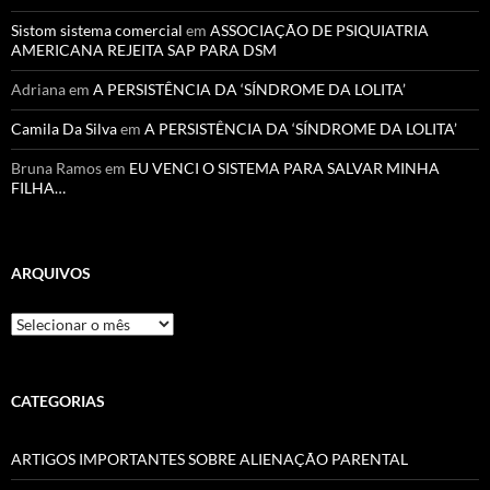
Sistom sistema comercial
em
ASSOCIAÇÃO DE PSIQUIATRIA
AMERICANA REJEITA SAP PARA DSM
Adriana
em
A PERSISTÊNCIA DA ‘SÍNDROME DA LOLITA’
Camila Da Silva
em
A PERSISTÊNCIA DA ‘SÍNDROME DA LOLITA’
Bruna Ramos
em
EU VENCI O SISTEMA PARA SALVAR MINHA
FILHA…
ARQUIVOS
Arquivos
CATEGORIAS
ARTIGOS IMPORTANTES SOBRE ALIENAÇÃO PARENTAL