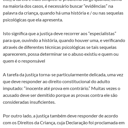
na maioria dos casos, é necessário buscar “evidências” na
palavra da criança, quando há uma história e / ou nas sequelas
psicológicas que ela apresenta.
Isto significa que a justiça deve recorrer aos “especialistas”
para que, ouvindo a história, quando houver uma, e verificando
através de diferentes técnicas psicológicas se tais sequelas
aparecerem, possa determinar se o abuso existiu e quem ou
quem é o responsável
A tarefa da justiça torna-se particularmente delicada, uma vez
que deve responder ao direito constitucional do adulto
imputado: “inocente até prova em contrário.” Muitas vezes o
acusado deve ser demitido porque as provas contra ele são
consideradas insuficientes.
Por outro lado, a justiça também deve responder de acordo
com os Direitos da Criança, cuja Declaração foi proclamada em