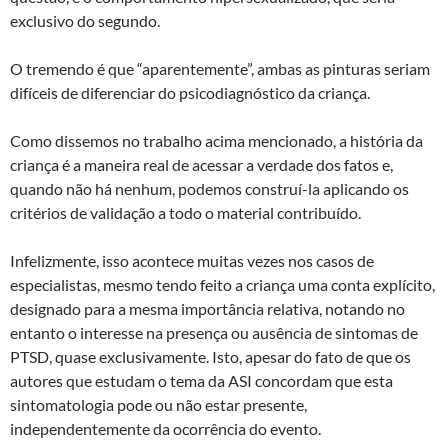
exclusivo do segundo.
O tremendo é que “aparentemente”, ambas as pinturas seriam
difíceis de diferenciar do psicodiagnóstico da criança.
Como dissemos no trabalho acima mencionado, a história da
criança é a maneira real de acessar a verdade dos fatos e,
quando não há nenhum, podemos construí-la aplicando os
critérios de validação a todo o material contribuído.
Infelizmente, isso acontece muitas vezes nos casos de
especialistas, mesmo tendo feito a criança uma conta explícito,
designado para a mesma importância relativa, notando no
entanto o interesse na presença ou ausência de sintomas de
PTSD, quase exclusivamente. Isto, apesar do fato de que os
autores que estudam o tema da ASI concordam que esta
sintomatologia pode ou não estar presente,
independentemente da ocorrência do evento.