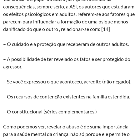
consequências, sempre sério, a ASI, os autores que estudaram
os efeitos psicológicos em adultos, referem-se aos fatores que
parecem para influenciar a formação de uma psique menos
danificado do que o outro , relacionar-se com: [14]
– O cuidado e a proteção que receberam de outros adultos.
– A possibilidade de ter revelado os fatos e ser protegido do
agressor.
– Se você expressou o que aconteceu, acredite (não negado).
– Os recursos de contenção existentes na família estendida.
– O constitucional (séries complementares.)
Como podemos ver, revelar o abuso é de suma importância
para a saúde mental da criança, não só porque ele permite o