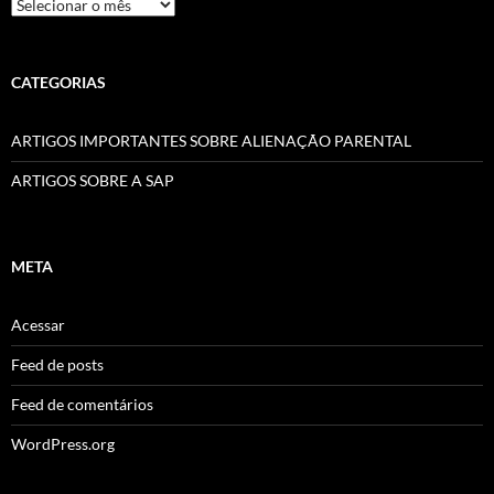
Arquivos
CATEGORIAS
ARTIGOS IMPORTANTES SOBRE ALIENAÇÃO PARENTAL
ARTIGOS SOBRE A SAP
META
Acessar
Feed de posts
Feed de comentários
WordPress.org