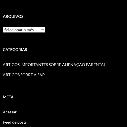
ARQUIVOS
Arquivos
CATEGORIAS
ARTIGOS IMPORTANTES SOBRE ALIENAÇÃO PARENTAL
ARTIGOS SOBRE A SAP
META
Acessar
Feed de posts